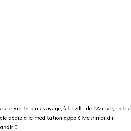
ne invitation au voyage, à la ville de l'Aurore, en In
ple dédié à la méditation appelé Matrimandir.