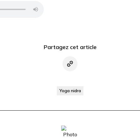
Partagez cet article
Yoga nidra