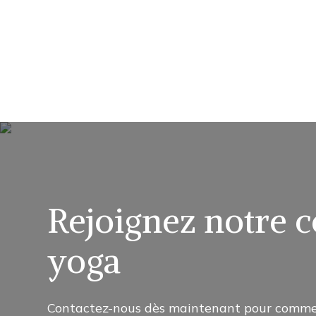
Rejoignez notre
yoga
Contactez-nous dès maintenant pour comme