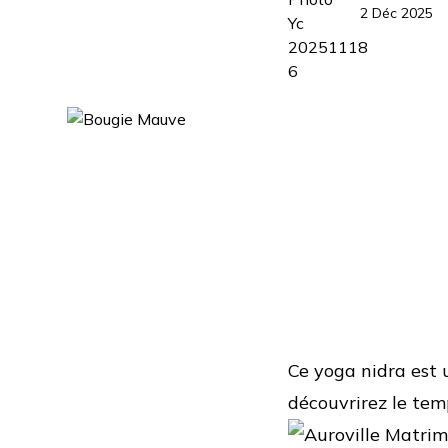
2 Déc 2025
Ce yoga nidra est u
découvrirez le tem