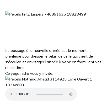
Le passage à la nouvelle année est le moment
privilégié pour dresser le bilan de celle qui vient de
s'écouler et envisager l’année à venir en formulant vos
résolutions.
Ce yoga nidra vous y invite.