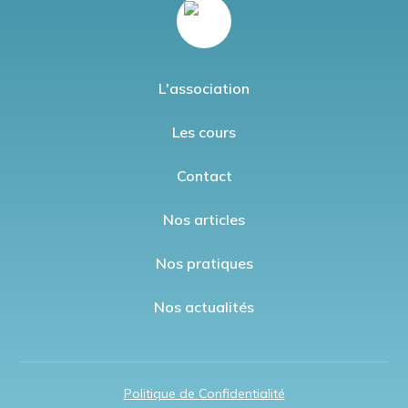
L'association
Les cours
Contact
Nos articles
Nos pratiques
Nos actualités
Politique de Confidentialité