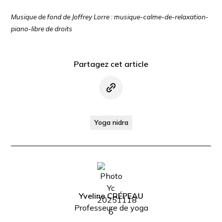
Musique de fond de Joffrey Lorre : musique-calme-de-relaxation-
piano-libre de droits
Partagez cet article
Yoga nidra
Yveline CRÉPEAU
Professeure de yoga