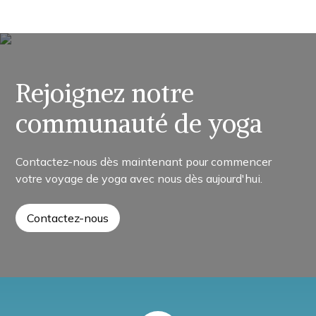
Rejoignez notre
communauté de yoga
Contactez-nous dès maintenant pour commencer
votre voyage de yoga avec nous dès aujourd'hui.
Contactez-nous