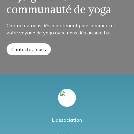
communauté de yoga
Contactez-nous dès maintenant pour commencer
votre voyage de yoga avec nous dès aujourd'hui.
Contactez-nous
L'association