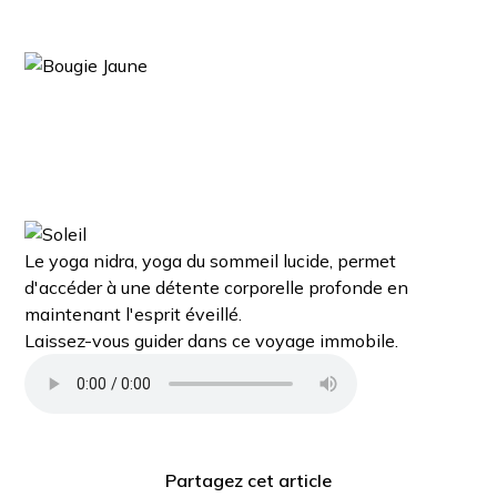
Le yoga nidra, yoga du sommeil lucide, permet
d'accéder à une détente corporelle profonde en
maintenant l'esprit éveillé.
Laissez-vous guider dans ce voyage immobile.
Partagez cet article