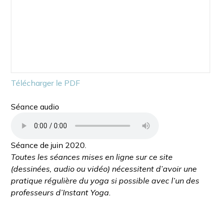
Télécharger le PDF
Séance audio
Séance de juin 2020.
Toutes les séances mises en ligne sur ce site
(dessinées, audio ou vidéo) nécessitent d’avoir une
pratique régulière du yoga si possible avec l’un des
professeurs d’Instant Yoga.