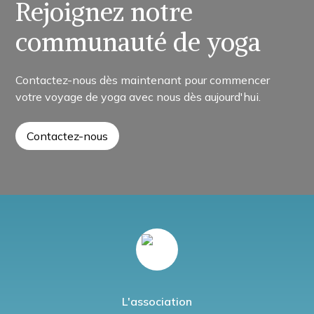
Rejoignez notre
communauté de yoga
Contactez-nous dès maintenant pour commencer
votre voyage de yoga avec nous dès aujourd'hui.
Contactez-nous
L'association