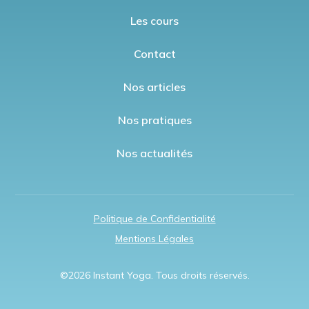
Les cours
Contact
Nos articles
Nos pratiques
Nos actualités
Politique de Confidentialité
Mentions Légales
©
2026
Instant Yoga. Tous droits réservés.