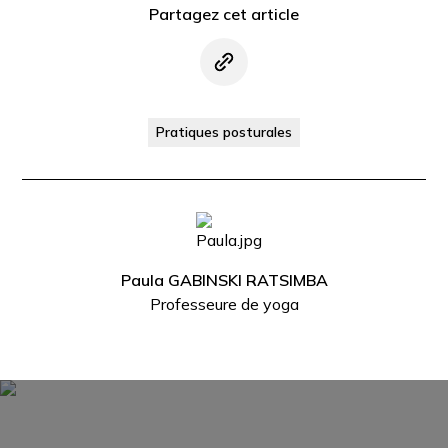
Partagez cet article
Pratiques posturales
Paula GABINSKI RATSIMBA
Professeure de yoga