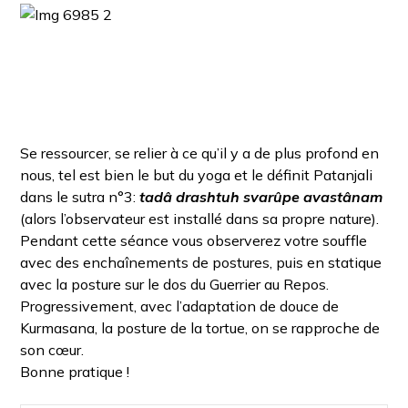
Se ressourcer, se relier à ce qu’il y a de plus profond en
nous, tel est bien le but du yoga et le définit Patanjali
dans le sutra n°3:
tadâ drashtuh svarûpe avastânam
(alors l’observateur est installé dans sa propre nature).
Pendant cette séance vous observerez votre souffle
avec des enchaînements de postures, puis en statique
avec la posture sur le dos du Guerrier au Repos.
Progressivement, avec l’adaptation de douce de
Kurmasana, la posture de la tortue, on se rapproche de
son cœur.
Bonne pratique !