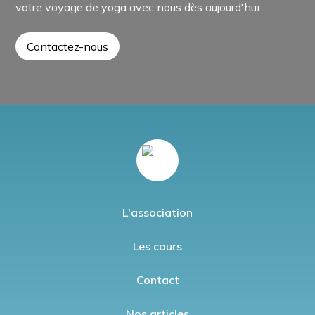
votre voyage de yoga avec nous dès aujourd'hui.
Contactez-nous
L'association
Les cours
Contact
Nos articles