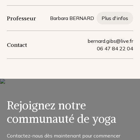
Professeur
Barbara BERNARD
Plus d'infos
bernard.gibs@live.fr
Contact
06 47 84 22 04
Rejoignez notre
communauté de yoga
Contactez-nous dès maintenant pour commencer