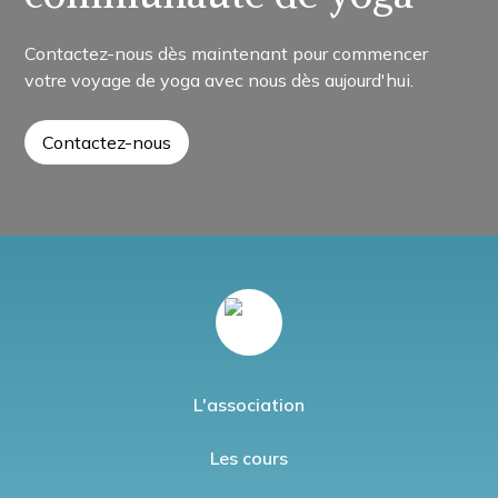
Contactez-nous dès maintenant pour commencer
votre voyage de yoga avec nous dès aujourd'hui.
Contactez-nous
L'association
Les cours