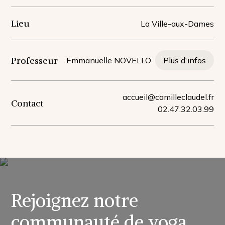
Lieu
La Ville-aux-Dames
Professeur
Emmanuelle NOVELLO
Plus d'infos
accueil@camilleclaudel.fr
Contact
02.47.32.03.99
Rejoignez notre
communauté de yoga