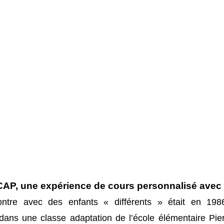
P, une expérience de cours personnalisé avec 
ntre avec des enfants « différents » était en 1986,
dans une classe adaptation de l’école élémentaire Pie